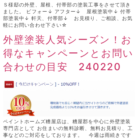
Ｓ様邸の外壁、屋根、付帯部の塗装工事をさせて頂き
ました。 ビフォー↓ アフター↓ 屋根塗装中↓ 付帯
部塗装中↓ 軒天、付帯部↓ お見積り、ご相談、お気
軽にお問い合わせ下さい☆
外壁塗装人気シーズン！お
得なキャンペーンとお問い
合わせの目安 240220
ペイントホームズ糟屋店は、糟屋郡を中心に外壁塗装
専門店として お住まいの無料診断、無料お見積り、工
事などのご対応をしております。 今週は雨続きです