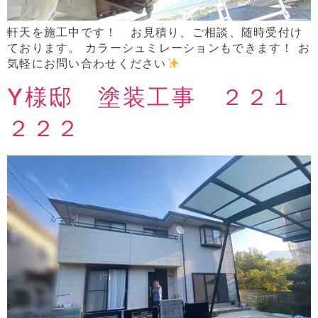
軒天を施工中です！ お見積り、ご相談、随時受付け
ております。 カラーシュミレーションもできます！ お
気軽にお問い合わせください
Y様邸 塗装工事 ２２１
２２２