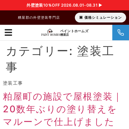
外壁塗装10％OFF 2026.08.01-08.31 ▶︎
糟屋郡の外壁塗装専門店
価格シミュレーション
☰
ペイントホームズ
糟屋店
カテゴリー:
塗装工
事
塗装工事
粕屋町の施設で屋根塗装｜
20数年ぶりの塗り替えを
マルーンで仕上げました