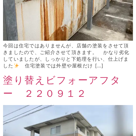
今回は住宅ではありませんが、店舗の塗装をさせて頂
きましたので、ご紹介させて頂きます。 かなり劣化
していましたが、しっかりと下処理を行い、仕上げま
した
住宅塗装では外壁や屋根だけ […]
塗り替えビフォーアフタ
ー ２２０９１２