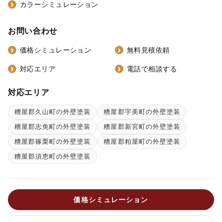
カラーシミュレーション
お問い合わせ
価格シミュレーション
無料見積依頼
対応エリア
電話で相談する
対応エリア
糟屋郡久山町の外壁塗装
糟屋郡宇美町の外壁塗装
糟屋郡志免町の外壁塗装
糟屋郡新宮町の外壁塗装
糟屋郡篠栗町の外壁塗装
糟屋郡粕屋町の外壁塗装
糟屋郡須恵町の外壁塗装
価格シミュレーション