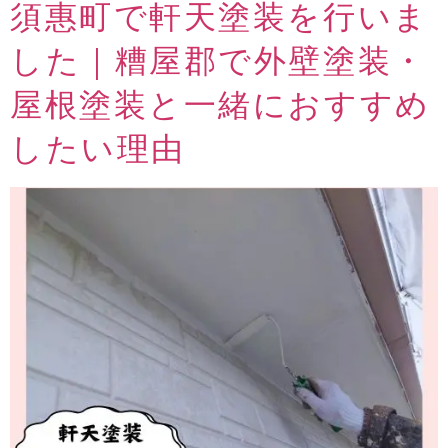
須惠町で軒天塗装を行いま
した｜糟屋郡で外壁塗装・
屋根塗装と一緒におすすめ
したい理由