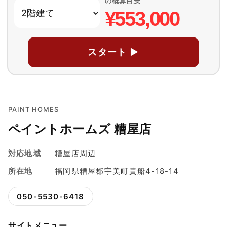
の概算目安
¥553,000
スタート ▶
PAINT HOMES
ペイントホームズ 糟屋店
対応地域
糟屋店周辺
所在地
福岡県糟屋郡宇美町貴船4-18-14
050-5530-6418
サイトメニュー