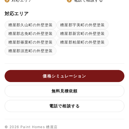
対応エリア
糟屋郡久山町の外壁塗装
糟屋郡宇美町の外壁塗装
糟屋郡志免町の外壁塗装
糟屋郡新宮町の外壁塗装
糟屋郡篠栗町の外壁塗装
糟屋郡粕屋町の外壁塗装
糟屋郡須恵町の外壁塗装
価格シミュレーション
無料見積依頼
電話で相談する
© 2026 Paint Homes 糟屋店