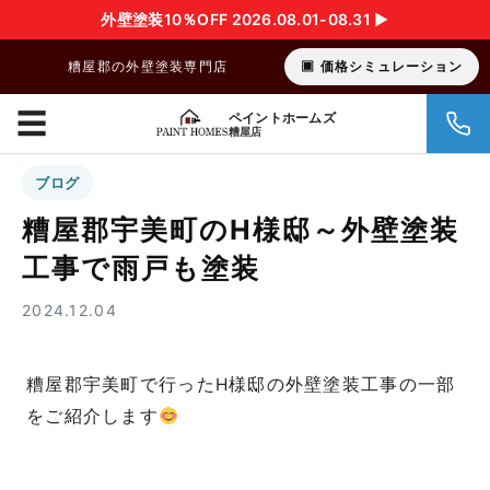
外壁塗装10％OFF 2026.08.01-08.31 ▶︎
糟屋郡の外壁塗装専門店
価格シミュレーション
☰
ペイントホームズ
糟屋店
ブログ
糟屋郡宇美町のH様邸～外壁塗装
工事で雨戸も塗装
2024.12.04
糟屋郡宇美町で行ったH様邸の外壁塗装工事の一部
をご紹介します