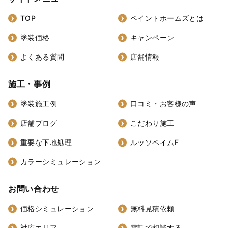
TOP
ペイントホームズとは
塗装価格
キャンペーン
よくある質問
店舗情報
施工・事例
塗装施工例
口コミ・お客様の声
店舗ブログ
こだわり施工
重要な下地処理
ルッソペイムF
カラーシミュレーション
お問い合わせ
価格シミュレーション
無料見積依頼
対応エリア
電話で相談する