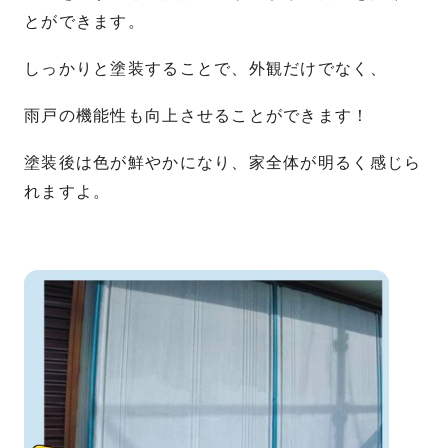
とができます。
しっかりと塗装することで、外観だけでなく、
雨戸の機能性も向上させることができます！
塗装後は色が鮮やかになり、家全体が明るく感じら
れますよ。