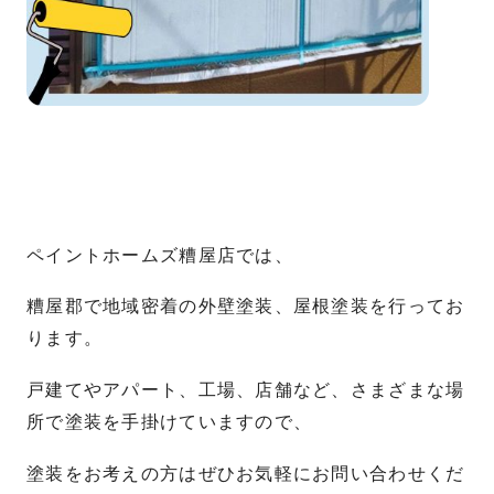
ペイントホームズ糟屋店では、
糟屋郡で地域密着の外壁塗装、屋根塗装を行ってお
ります。
戸建てやアパート、工場、店舗など、さまざまな場
所で塗装を手掛けていますので、
塗装をお考えの方はぜひお気軽にお問い合わせくだ