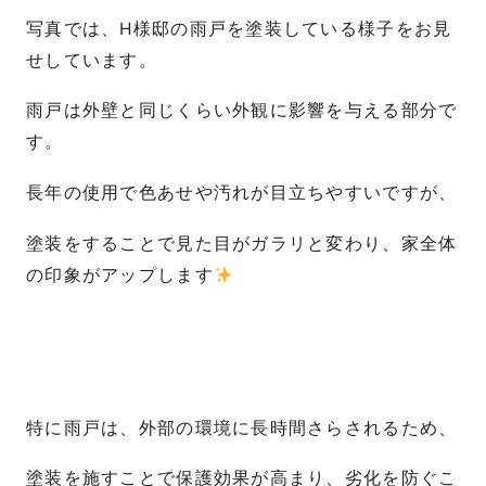
写真では、H様邸の雨戸を塗装している様子をお見
せしています。
雨戸は外壁と同じくらい外観に影響を与える部分で
す。
長年の使用で色あせや汚れが目立ちやすいですが、
塗装をすることで見た目がガラリと変わり、家全体
の印象がアップします
特に雨戸は、外部の環境に長時間さらされるため、
塗装を施すことで保護効果が高まり、劣化を防ぐこ