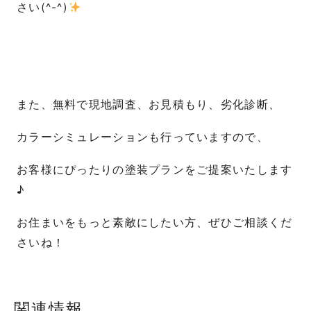
さい(^-^)
また、無料で現地調査、お見積もり、劣化診断、
カラーシミュレーションも行っていますので、
お客様にぴったりの塗装プランをご提案いたします
♪
お住まいをもっと素敵にしたい方、ぜひご相談くだ
さいね！
関連情報