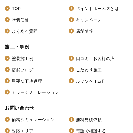
TOP
ペイントホームズとは
塗装価格
キャンペーン
よくある質問
店舗情報
施工・事例
塗装施工例
口コミ・お客様の声
店舗ブログ
こだわり施工
重要な下地処理
ルッソペイムF
カラーシミュレーション
お問い合わせ
価格シミュレーション
無料見積依頼
対応エリア
電話で相談する